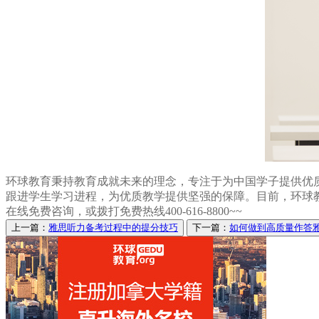
环球教育秉持教育成就未来的理念，专注于为中国学子提供优
跟进学生学习进程，为优质教学提供坚强的保障。目前，环球
在线免费咨询，或拨打免费热线400-616-8800~~
上一篇：
雅思听力备考过程中的提分技巧
下一篇：
如何做到高质量作答