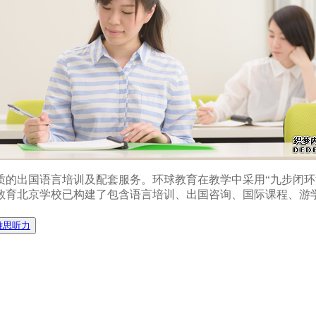
质的出国语言培训及配套服务。环球教育在教学中采用“九步闭环
教育北京学校已构建了包含语言培训、出国咨询、国际课程、游
雅思听力