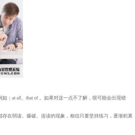
all、that of 。如果对这一点不了解，很可能会出现错
都存在弱读、爆破、连读的现象，相信只要坚持练习，逐渐积累