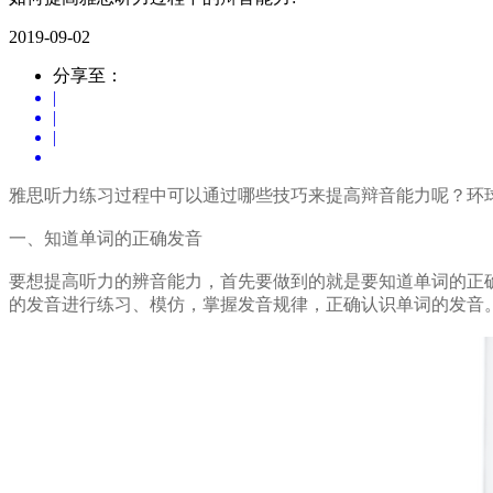
2019-09-02
分享至：
|
|
|
雅思听力练习过程中可以通过哪些技巧来提高辩音能力呢？环
一、知道单词的正确发音
要想提高听力的辨音能力，首先要做到的就是要知道单词的正
的发音进行练习、模仿，掌握发音规律，正确认识单词的发音