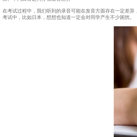
在考试过程中，我们听到的录音可能在发音方面存在一定差异
考试中，比如日本，想想也知道一定会对同学产生不少困扰。