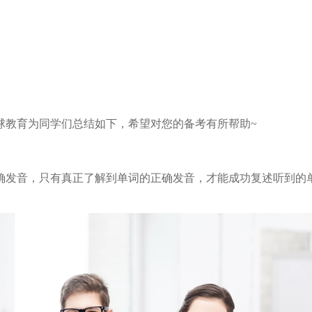
球教育为同学们总结如下，希望对您的备考有所帮助~
确发音，只有真正了解到单词的正确发音，才能成功复述听到的
。