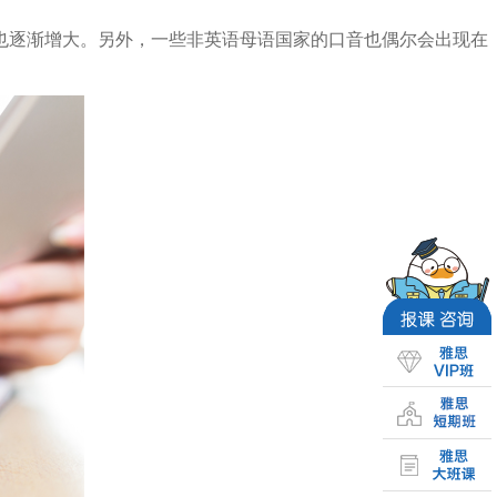
也逐渐增大。另外，一些非英语母语国家的口音也偶尔会出现在