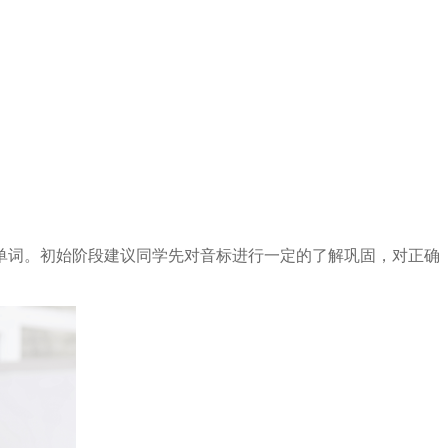
单词。初始阶段建议同学先对音标进行一定的了解巩固，对正确