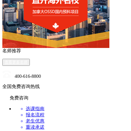
名师推荐
查看更多名师
400-616-8800
全国免费咨询热线
免费咨询
选课指南
报名流程
老生优惠
重读承诺