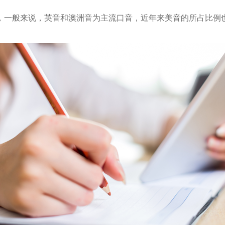
，一般来说，英音和澳洲音为主流口音，近年来美音的所占比例