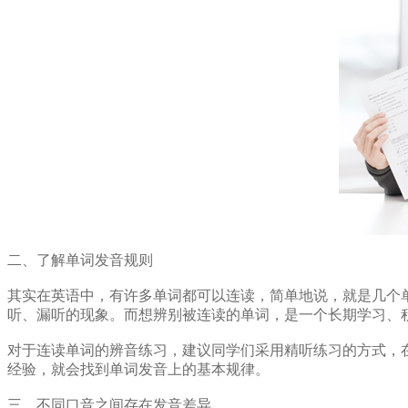
二、了解单词发音规则
其实在英语中，有许多单词都可以连读，简单地说，就是几个单词在
听、漏听的现象。而想辨别被连读的单词，是一个长期学习、
对于连读单词的辨音练习，建议同学们采用精听练习的方式，
经验，就会找到单词发音上的基本规律。
三、不同口音之间存在发音差异