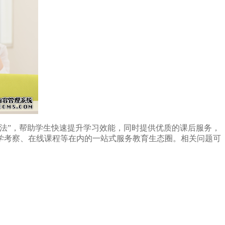
法”，帮助学生快速提升学习效能，同时提供优质的课后服务，
学考察、在线课程等在内的一站式服务教育生态圈。相关问题可